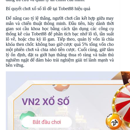
Bí quyết chơi xổ số lô đề tại Tobet88 hiệu quả
Để nâng cao tỷ lệ thắng, người chơi cần kết hợp giữa may
mắn và chiến thuật thông minh. Đầu tiên, hãy dành thời
gian soi cầu khoa học bằng cách tận dụng các công cụ
thống kê của Tobet88 để phân tích bạc nhớ lô tô, tần suất
lô về, hoặc chu kỳ lô gan. Tiếp theo, quản lý vốn là chìa
khóa then chốt: không bao giờ cược quá 5% tổng vốn cho
một phiên chơi và chia nhỏ tiền cược. Cuối cùng, giữ tâm
lý ổn định, đặt ra giới hạn thắng thua rõ ràng và tuân thủ
nghiêm ngặt để đảm bảo trải nghiệm giải trí lành mạnh và
bền vững.