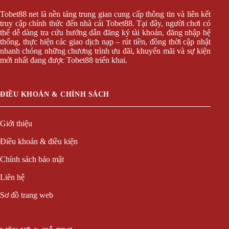
Tobet88 net là nền tảng trung gian cung cấp thông tin và liên kết
truy cập chính thức đến nhà cái Tobet88. Tại đây, người chơi có
thể dễ dàng tra cứu hướng dẫn đăng ký tài khoản, đăng nhập hệ
thống, thực hiện các giao dịch nạp – rút tiền, đồng thời cập nhật
nhanh chóng những chương trình ưu đãi, khuyến mãi và sự kiện
mới nhất đang được Tobet88 triển khai.
ĐIỀU KHOẢN & CHÍNH SÁCH
Giới thiệu
Điều khoản & điều kiện
Chính sách bảo mật
Liên hệ
Sơ đồ trang web